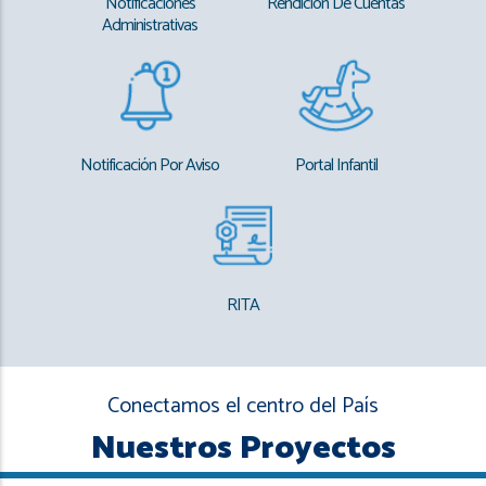
Notificaciones
Rendición De Cuentas
Administrativas
Notificación Por Aviso
Portal Infantil
RITA
Conectamos el centro del País
Nuestros Proyectos