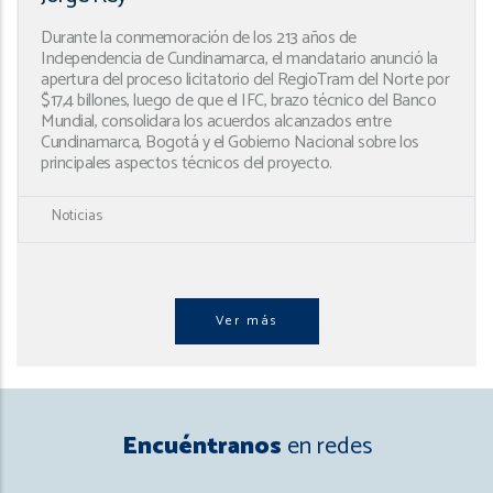
Durante la conmemoración de los 213 años de
Independencia de Cundinamarca, el mandatario anunció la
apertura del proceso licitatorio del RegioTram del Norte por
$17,4 billones, luego de que el IFC, brazo técnico del Banco
Mundial, consolidara los acuerdos alcanzados entre
Cundinamarca, Bogotá y el Gobierno Nacional sobre los
principales aspectos técnicos del proyecto.
Noticias
Ver más
Encuéntranos
en redes