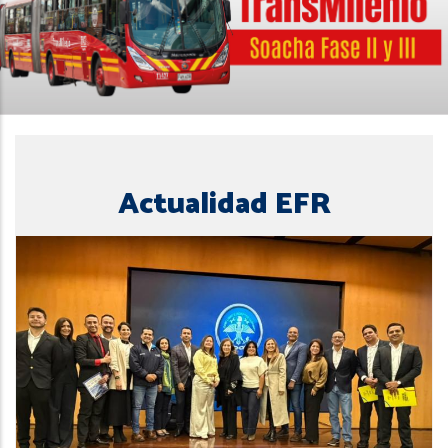
Actualidad EFR