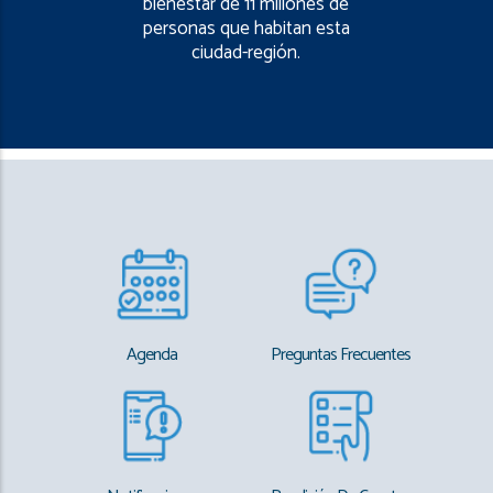
bienestar de 11 millones de
personas que habitan esta
ciudad-región.
Agenda
Preguntas Frecuentes