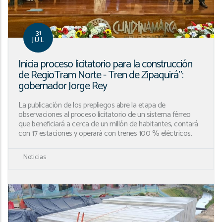
31
JUL
Inicia proceso licitatorio para la construcción
de RegioTram Norte - Tren de Zipaquirá”:
gobernador Jorge Rey
La publicación de los prepliegos abre la etapa de
observaciones al proceso licitatorio de un sistema férreo
que beneficiará a cerca de un millón de habitantes, contará
con 17 estaciones y operará con trenes 100 % eléctricos.
Noticias