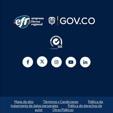
Mapa de sitio
Términos y Condiciones
Política de
tratamiento de datos personales
Política de derechos de
autor
Otras Políticas