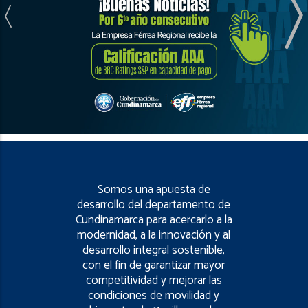
Somos una apuesta de
desarrollo del departamento de
Cundinamarca para acercarlo a la
modernidad, a la innovación y al
desarrollo integral sostenible,
con el fin de garantizar mayor
competitividad y mejorar las
condiciones de movilidad y