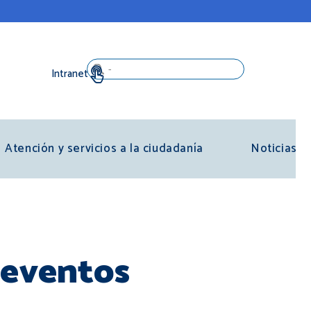
Search
Atención y servicios a la ciudadanía
Noticias
 eventos