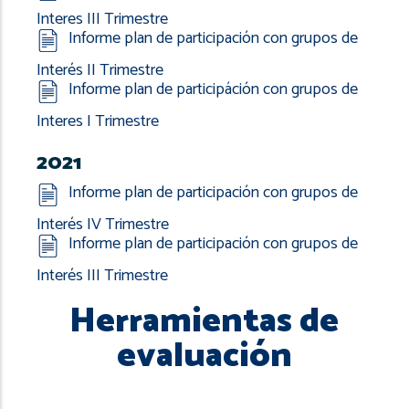
Interes III Trimestre
Informe plan de participación con grupos de
Interés II Trimestre
Informe plan de participáción con grupos de
Interes I Trimestre
2021
Informe plan de participación con grupos de
Interés IV Trimestre
Informe plan de participación con grupos de
Interés III Trimestre
Herramientas de
evaluación