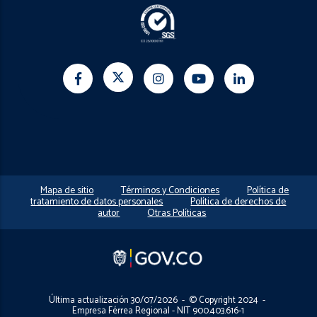
Mapa de sitio
Términos y Condiciones
Política de
tratamiento de datos personales
Política de derechos de
autor
Otras Políticas
Última actualización 30/07/2026 - © Copyright 2024 -
Empresa Férrea Regional - NIT 900.403.616-1