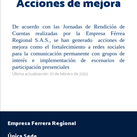
Acciones de mejora
De acuerdo con las Jornadas de Rendición de
Cuentas realizadas por la Empresa Férrea
Regional S.A.S., se han generado acciones de
mejora como el fortalecimiento a redes sociales
para la comunicación permanente con grupos de
interés e implementación de escenarios de
participación presenciales
Última actualización: 10 de febrero de 2022
Empresa Ferrera Regional
Única Sede