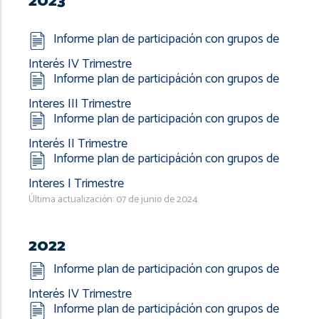
2023
Informe plan de participación con grupos de
Interés IV Trimestre
Informe plan de participáción con grupos de
Interes III Trimestre
Informe plan de participación con grupos de
Interés II Trimestre
Informe plan de participáción con grupos de
Interes I Trimestre
Última actualización: 07 de junio de 2024
2022
Informe plan de participación con grupos de
Interés IV Trimestre
Informe plan de participáción con grupos de