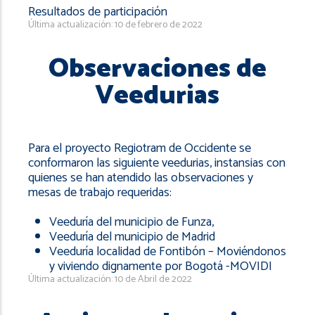
Resultados de participación
Última actualización: 10 de febrero de 2022
Observaciones de
Veedurias
Para el proyecto Regiotram de Occidente se
conformaron las siguiente veedurias, instansias con
quienes se han atendido las observaciones y
mesas de trabajo requeridas:
Veeduría del municipio de Funza,
Veeduría del municipio de Madrid
Veeduría localidad de Fontibón – Moviéndonos
y viviendo dignamente por Bogotá -MOVIDI
Última actualización: 10 de Abril de 2022