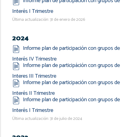
Informe plan de participación con grupos de
Interés I Trimestre
Última actualización: 31 de enero de 2026
2024
Informe plan de participación con grupos de
Interés IV Trimestre
Informe plan de participáción con grupos de
Interes III Trimestre
Informe plan de participación con grupos de
Interés II Trimestre
Informe plan de participación con grupos de
Interés I Trimestre
Última actualización: 31 de julio de 2024