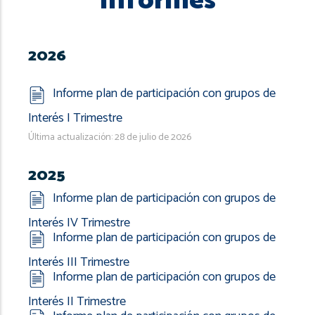
Informes
2026
Informe plan de participación con grupos de
Interés I Trimestre
Última actualización: 28 de julio de 2026
2025
Informe plan de participación con grupos de
Interés IV Trimestre
Informe plan de participación con grupos de
Interés III Trimestre
Informe plan de participación con grupos de
Interés II Trimestre