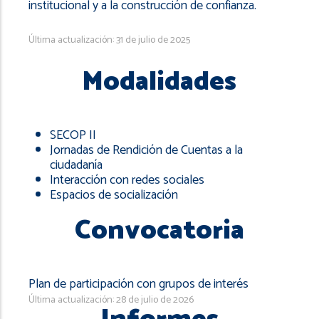
institucional y a la construcción de confianza.
Última actualización: 31 de julio de 2025
Modalidades
SECOP II
Jornadas de Rendición de Cuentas a la
ciudadanía
Interacción con redes sociales
Espacios de socialización
Convocatoria
Plan de participación con grupos de interés
Última actualización: 28 de julio de 2026