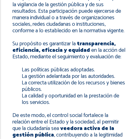
navegación
la vigilancia de la gestión pública y de sus
resultados. Esta participación puede ejercerse de
manera individual o a través de organizaciones
sociales, redes ciudadanas o instituciones,
conforme a lo establecido en la normativa vigente.
Su propósito es garantizar la
transparencia,
eficiencia, eficacia y equidad
en la acción del
Estado, mediante el seguimiento y evaluación de:
Las políticas públicas adoptadas.
La gestión adelantada por las autoridades.
La correcta utilización de los recursos y bienes
públicos.
La calidad y oportunidad en la prestación de
los servicios.
De este modo, el control social fortalece la
relación entre el Estado y la sociedad, al permitir
que la ciudadanía sea
veedora activa de la
gestión pública
, contribuyendo a la legitimidad