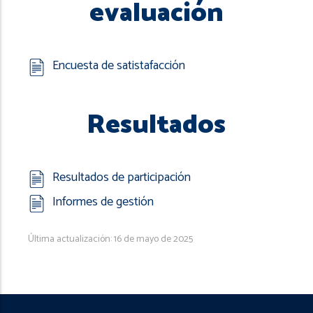
evaluación
Encuesta de satistafacción
Resultados
Resultados de participación
Informes de gestión
Última actualización: 16 de mayo de 2025