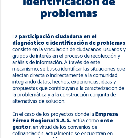
identificación de
navegación
problemas
La
participación ciudadana en el
diagnóstico e identificación de problemas
consiste en la vinculación de ciudadanos, usuarios y
grupos de interés en el proceso de recolección y
análisis de información. A través de este
mecanismo, se busca identificar las situaciones que
afectan directa o indirectamente a la comunidad,
integrando datos, hechos, experiencias, ideas y
propuestas que contribuyan a la caracterización de
la problemática y a la construcción conjunta de
alternativas de solución.
En el caso de los proyectos donde la
Empresa
Férrea Regional S.A.S.
actúa como
ente
gestor
, en virtud de los convenios de
cofinanciación, actualmente se encuentran en