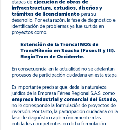
etapas de
ejecución de obras de
infraestructura, estudios, diseños y
trámites de licenciamiento
para su
desarrollo. Por esta razón, la fase de diagnóstico e
identificación de problemas ya fue surtida en
proyectos como:
Extensión de la Troncal NQS de
TransMilenio en Soacha (Fases II y III).
RegioTram de Occidente.
En consecuencia, en la actualidad no se adelantan
procesos de participación ciudadana en esta etapa.
Es importante precisar que, dada la naturaleza
jurídica de la Empresa Férrea Regional S.A.S. como
empresa industrial y comercial del Estado
,
no le corresponde la formulación de proyectos de
inversión. Por tanto, la participación ciudadana en la
fase de diagnóstico aplica únicamente a las
entidades competentes en dicha formulación.