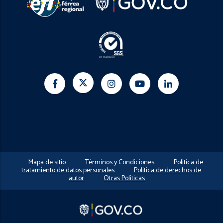
Mapa de sitio
Términos y Condiciones
Política de
tratamiento de datos personales
Política de derechos de
autor
Otras Políticas