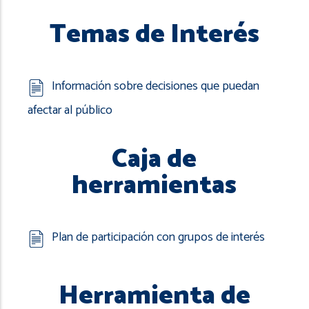
Temas de Interés
Información sobre decisiones que puedan
afectar al público
Caja de
herramientas
Plan de participación con grupos de interés
Herramienta de