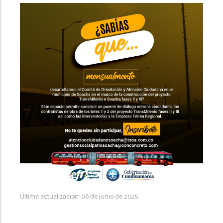
Última actualización: 06 de junio de 2025