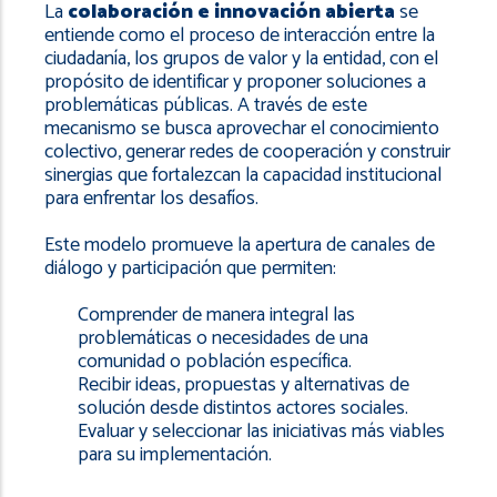
navegación
La
colaboración e innovación abierta
se
entiende como el proceso de interacción entre la
ciudadanía, los grupos de valor y la entidad, con el
propósito de identificar y proponer soluciones a
problemáticas públicas. A través de este
mecanismo se busca aprovechar el conocimiento
colectivo, generar redes de cooperación y construir
sinergias que fortalezcan la capacidad institucional
para enfrentar los desafíos.
Este modelo promueve la apertura de canales de
diálogo y participación que permiten:
Comprender de manera integral las
problemáticas o necesidades de una
comunidad o población específica.
Recibir ideas, propuestas y alternativas de
solución desde distintos actores sociales.
Evaluar y seleccionar las iniciativas más viables
para su implementación.