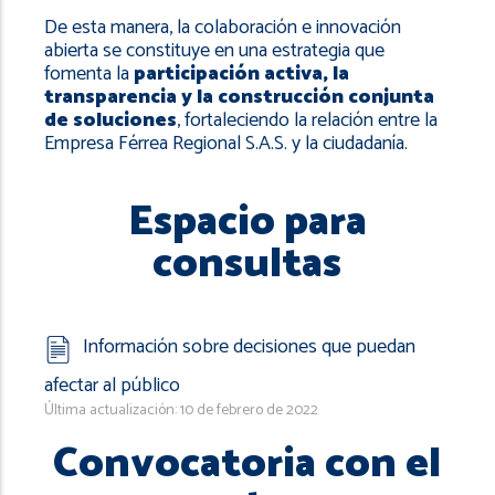
De esta manera, la colaboración e innovación
abierta se constituye en una estrategia que
fomenta la
participación activa, la
transparencia y la construcción conjunta
de soluciones
, fortaleciendo la relación entre la
Empresa Férrea Regional S.A.S. y la ciudadanía.
Espacio para
consultas
Información sobre decisiones que puedan
afectar al público
Última actualización: 10 de febrero de 2022
Convocatoria con el