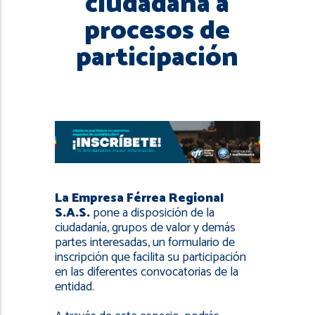
ciudadana a
navegación
procesos de
participación
La Empresa Férrea Regional
S.A.S.
pone a disposición de la
ciudadanía, grupos de valor y demás
partes interesadas, un formulario de
inscripción que facilita su participación
en las diferentes convocatorias de la
entidad.