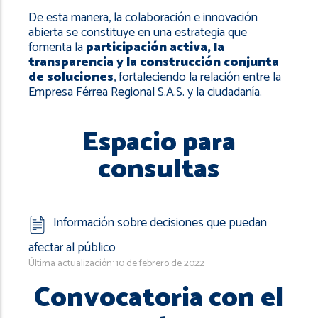
De esta manera, la colaboración e innovación
abierta se constituye en una estrategia que
fomenta la
participación activa, la
transparencia y la construcción conjunta
de soluciones
, fortaleciendo la relación entre la
Empresa Férrea Regional S.A.S. y la ciudadanía.
Espacio para
consultas
Información sobre decisiones que puedan
afectar al público
Última actualización: 10 de febrero de 2022
Convocatoria con el