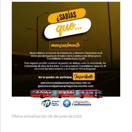
Última actualización: 06 de junio de 2025