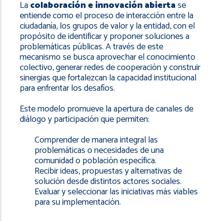
La
colaboración e innovación abierta
se
entiende como el proceso de interacción entre la
ciudadanía, los grupos de valor y la entidad, con el
propósito de identificar y proponer soluciones a
problemáticas públicas. A través de este
mecanismo se busca aprovechar el conocimiento
colectivo, generar redes de cooperación y construir
sinergias que fortalezcan la capacidad institucional
para enfrentar los desafíos.
Este modelo promueve la apertura de canales de
diálogo y participación que permiten:
Comprender de manera integral las
problemáticas o necesidades de una
comunidad o población específica.
Recibir ideas, propuestas y alternativas de
solución desde distintos actores sociales.
Evaluar y seleccionar las iniciativas más viables
para su implementación.