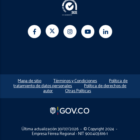
Mapa de sitio
Términos y Condiciones
Política de
tratamiento de datos personales
Política de derechos de
autor
Otras Políticas
Última actualización 30/07/2026 - © Copyright 2024 -
Empresa Férrea Regional - NIT 900.403.616-1