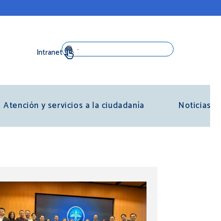
Search
Atención y servicios a la ciudadanía
Noticias