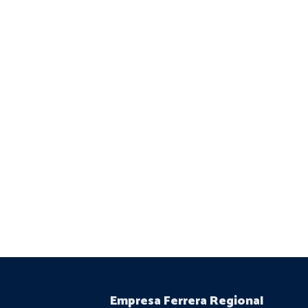
Empresa Ferrera Regional