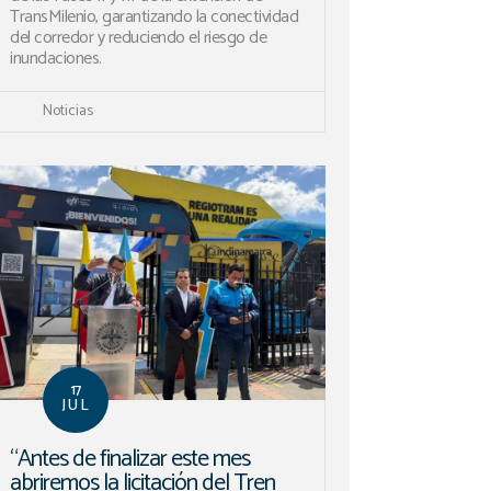
TransMilenio, garantizando la conectividad
del corredor y reduciendo el riesgo de
inundaciones.
Noticias
17
JUL
“Antes de finalizar este mes
abriremos la licitación del Tren