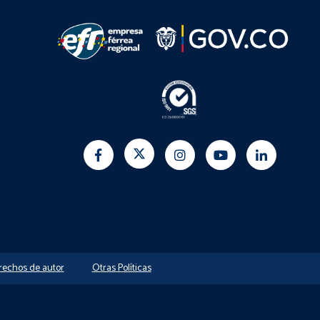
erechos de autor
Otras Políticas