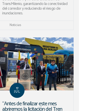
TransMilenio, garantizando la conectividad
del corredor y reduciendo el riesgo de
inundaciones.
Noticias
17
JUL
“Antes de finalizar este mes
abriremos la licitación del Tren