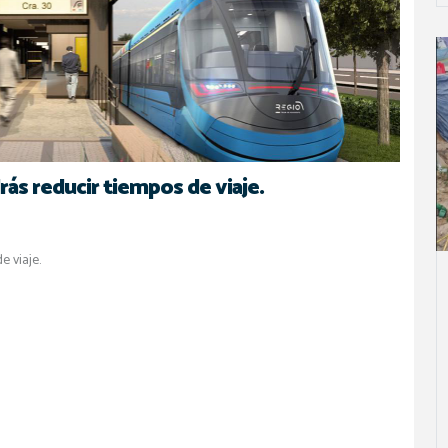
s reducir tiempos de viaje.
 viaje.