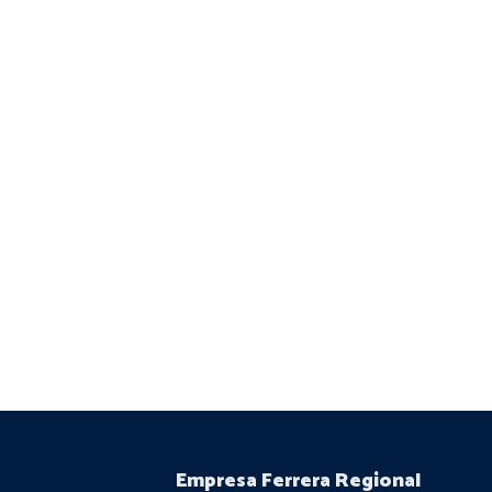
Empresa Ferrera Regional