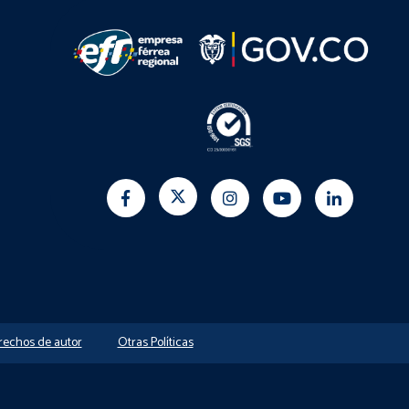
erechos de autor
Otras Políticas