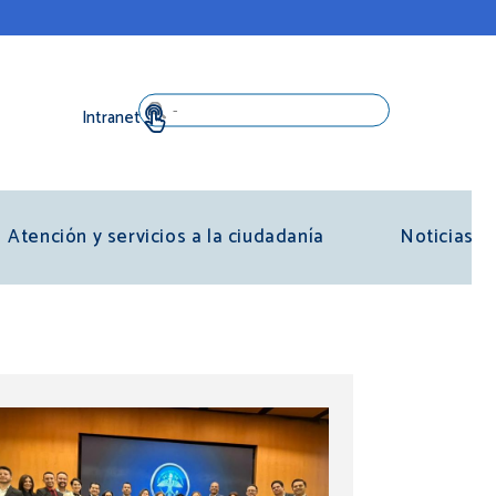
Search
Atención y servicios a la ciudadanía
Noticias