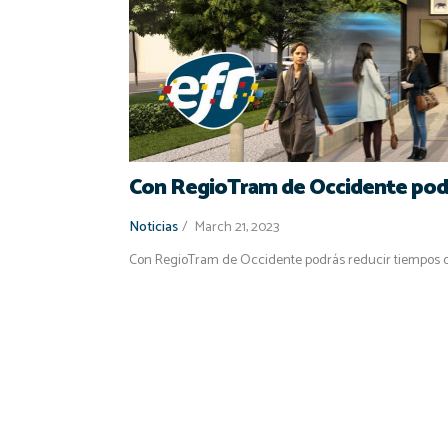
Con RegioTram de Occidente podrá
Noticias
/
March 21, 2023
Con RegioTram de Occidente podrás reducir tiempos de