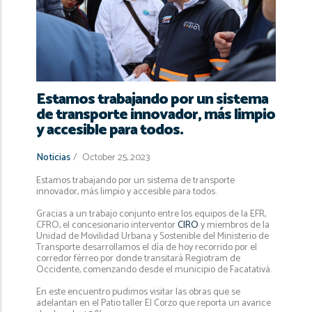
navegación
Estamos trabajando por un sistema
de transporte innovador, más limpio
y accesible para todos.
Noticias
/
October 25, 2023
Estamos trabajando por un sistema de transporte
innovador, más limpio y accesible para todos.
Gracias a un trabajo conjunto entre los equipos de la EFR,
CFRO, el concesionario interventor
CIRO
y miembros de la
Unidad de Movilidad Urbana y Sostenible del Ministerio de
Transporte desarrollamos el día de hoy recorrido por el
corredor férreo por donde transitará Regiotram de
Occidente, comenzando desde el municipio de Facatativá.
En este encuentro pudimos visitar las obras que se
adelantan en el Patio taller El Corzo que reporta un avance