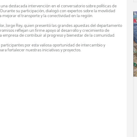
o una destacada intervención en el conversatorio sobre políticas de
 Durante su participación, dialogó con expertos sobre la movilidad
 mejorar el transporte y la conectividad en la región.
r, Jorge Rey, quien presentó las grandes apuestas del departamento
omisos reflejan un firme apoyo al desarrollo y crecimiento de
ra empresa de contribuir al progreso y bienestar de la comunidad.
 participantes por esta valiosa oportunidad de intercambio y
 fortalecer nuestras iniciativas y proyectos.