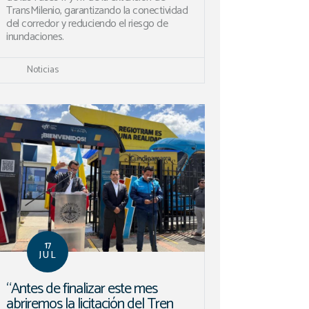
TransMilenio, garantizando la conectividad
del corredor y reduciendo el riesgo de
inundaciones.
Noticias
17
JUL
“Antes de finalizar este mes
abriremos la licitación del Tren