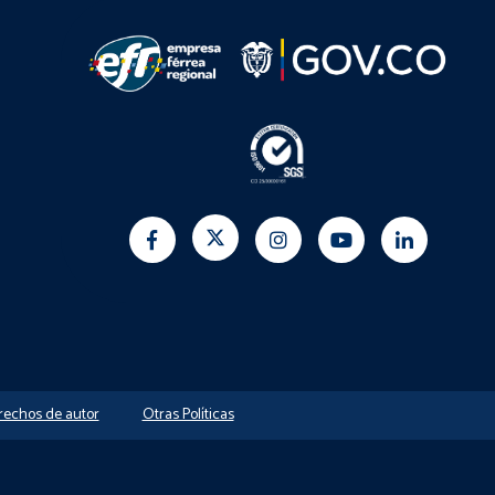
erechos de autor
Otras Políticas