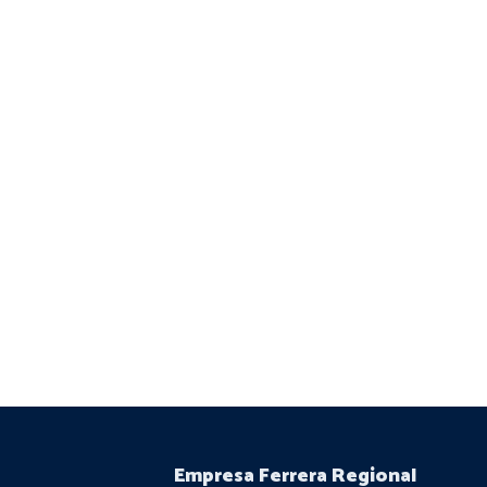
Empresa Ferrera Regional