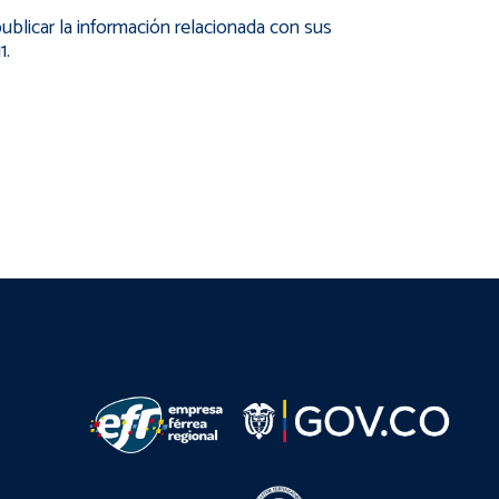
blicar la información relacionada con sus
1.