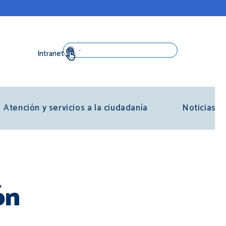
Search
Atención y servicios a la ciudadanía
Noticias
ón