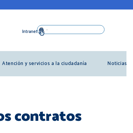
Search
Atención y servicios a la ciudadanía
Noticias
los contratos