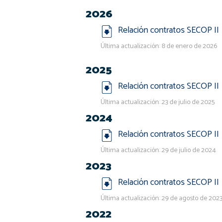
2026
Relación contratos SECOP II
Última actualización: 8 de enero de 2026
2025
Relación contratos SECOP II
Última actualización: 23 de julio de 2025
2024
Relación contratos SECOP II
Última actualización: 29 de julio de 2024
2023
Relación contratos SECOP II
Última actualización: 29 de agosto de 202
2022