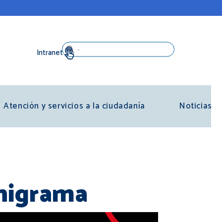
Search
Atención y servicios a la ciudadanía
Noticias
anigrama