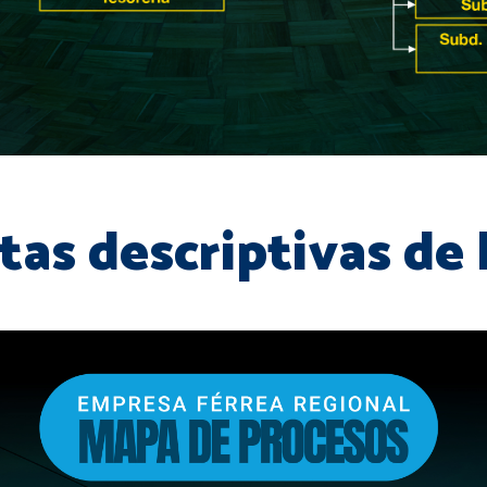
tas descriptivas de 