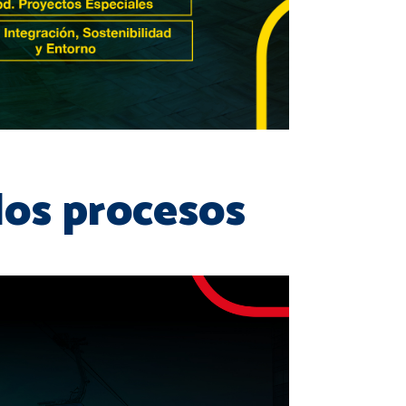
los procesos