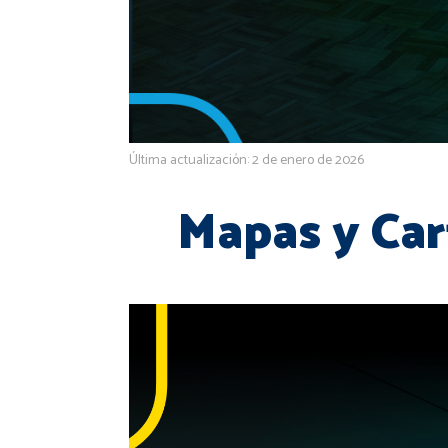
Última actualización: 2 de enero de 2026
Mapas y Car