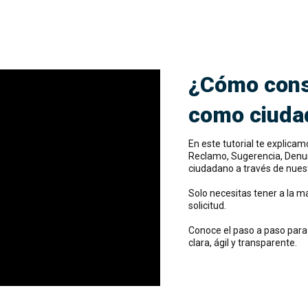
¿Cómo cons
como ciuda
En este tutorial te explicam
Reclamo, Sugerencia, Denu
ciudadano a través de nuest
Solo necesitas tener a la m
solicitud.
Conoce el paso a paso para
clara, ágil y transparente.