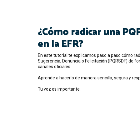
¿Cómo radicar una PQ
en la EFR?
En este tutorial te explicamos paso a paso cómo rad
Sugerencia, Denuncia o Felicitación (PQRSDF) de f
canales oficiales.
Aprende a hacerlo de manera sencilla, segura y resp
Tu voz es importante.