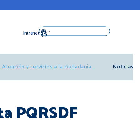
Search
Atención y servicios a la ciudadanía
Noticias
ulta PQRSDF