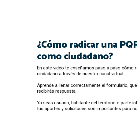
¿Cómo radicar una PQ
como ciudadano?
En este video te enseñamos paso a paso cómo 
ciudadano a través de nuestro canal virtual.
Aprende a llenar correctamente el formulario, qu
recibirás respuesta.
Ya seas usuario, habitante del territorio o parte 
tus aportes y solicitudes son importantes para n