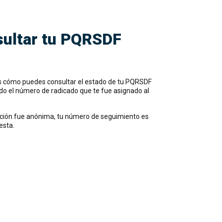
ultar tu PQRSDF
s cómo puedes consultar el estado de tu PQRSDF
o el número de radicado que te fue asignado al
ción fue anónima, tu número de seguimiento es
esta.