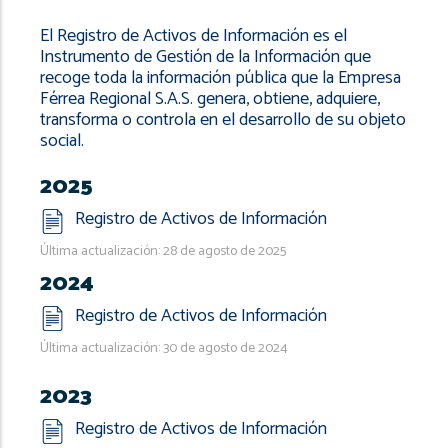
navegación
El Registro de Activos de Información es el
Instrumento de Gestión de la Información que
recoge toda la información pública que la Empresa
Férrea Regional S.A.S. genera, obtiene, adquiere,
transforma o controla en el desarrollo de su objeto
social.
2025
Registro de Activos de Información
Última actualización: 28 de agosto de 2025
2024
Registro de Activos de Información
Última actualización: 30 de agosto de 2024
2023
Registro de Activos de Información