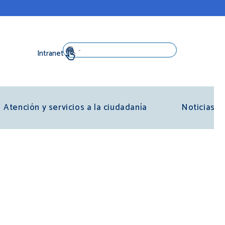
Search
Atención y servicios a la ciudadanía
Noticias