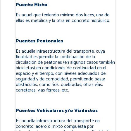
Puente Mixto
Es aquel que teniendo mínimo dos luces, una de
ellas es metálica y la otra en concreto hidráulico.
Puentes Peatonales
Es aquella infraestructura del transporte, cuya
finalidad es permitir la continuación de la
circulación de peatones (en algunos casos también
bicicletas) en condiciones de continuidad en el
espacio y el tiempo, con niveles adecuados de
seguridad y de comodidad, permitiendo pasar
obstáculos, como ríos, quebradas, otras vías,
carreteras, vías férreas, etc.
Puentes Vehiculares y/o Viaductos
Es aquella infraestructura del transporte en
concreto, acero o mixto compuesta por