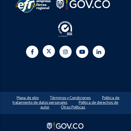
Mapa de sitio
Términos y Condiciones
Política de
tratamiento de datos personales
Política de derechos de
autor
Otras Políticas