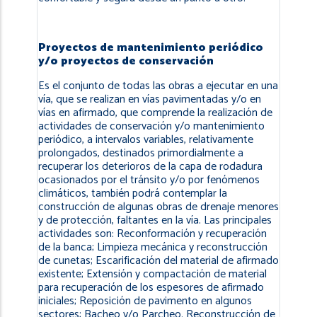
Proyectos de mantenimiento periódico
y/o proyectos de conservación
Es el conjunto de todas las obras a ejecutar en una
vía, que se realizan en vías pavimentadas y/o en
vías en afirmado, que comprende la realización de
actividades de conservación y/o mantenimiento
periódico, a intervalos variables, relativamente
prolongados, destinados primordialmente a
recuperar los deterioros de la capa de rodadura
ocasionados por el tránsito y/o por fenómenos
climáticos, también podrá contemplar la
construcción de algunas obras de drenaje menores
y de protección, faltantes en la vía. Las principales
actividades son: Reconformación y recuperación
de la banca; Limpieza mecánica y reconstrucción
de cunetas; Escarificación del material de afirmado
existente; Extensión y compactación de material
para recuperación de los espesores de afirmado
iniciales; Reposición de pavimento en algunos
sectores; Bacheo y/o Parcheo. Reconstrucción de