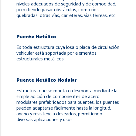
niveles adecuados de seguridad y de comodidad,
permitiendo pasar obstáculos, como ríos,
quebradas, otras vías, carreteras, vías férreas, etc.
Puente Metálico
Es toda estructura cuya losa o placa de circulación
vehicular está soportada por elementos
estructurales metálicos.
Puente Metálico Modular
Estructura que se monta o desmonta mediante la
simple adición de componentes de acero
modulares prefabricados para puentes, los puentes
pueden adaptarse fácilmente hasta la longitud,
ancho y resistencia deseados, permitiendo
diversas aplicaciones y usos.