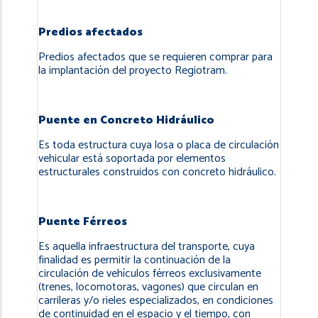
Predios afectados
Predios afectados que se requieren comprar para
la implantación del proyecto Regiotram.
Puente en Concreto Hidráulico
Es toda estructura cuya losa o placa de circulación
vehicular está soportada por elementos
estructurales construidos con concreto hidráulico.
Puente Férreos
Es aquella infraestructura del transporte, cuya
finalidad es permitir la continuación de la
circulación de vehículos férreos exclusivamente
(trenes, locomotoras, vagones) que circulan en
carrileras y/o rieles especializados, en condiciones
de continuidad en el espacio y el tiempo, con