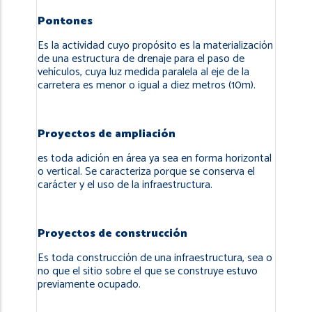
Pontones
Es la actividad cuyo propósito es la materialización
de una estructura de drenaje para el paso de
vehículos, cuya luz medida paralela al eje de la
carretera es menor o igual a diez metros (10m).
Proyectos de ampliación
es toda adición en área ya sea en forma horizontal
o vertical. Se caracteriza porque se conserva el
carácter y el uso de la infraestructura.
Proyectos de construcción
Es toda construcción de una infraestructura, sea o
no que el sitio sobre el que se construye estuvo
previamente ocupado.