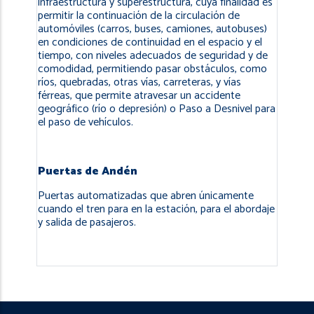
infraestructura y superestructura, cuya finalidad es
permitir la continuación de la circulación de
automóviles (carros, buses, camiones, autobuses)
en condiciones de continuidad en el espacio y el
tiempo, con niveles adecuados de seguridad y de
comodidad, permitiendo pasar obstáculos, como
ríos, quebradas, otras vías, carreteras, y vías
férreas, que permite atravesar un accidente
geográfico (río o depresión) o Paso a Desnivel para
el paso de vehículos.
Puertas de Andén
Puertas automatizadas que abren únicamente
cuando el tren para en la estación, para el abordaje
y salida de pasajeros.