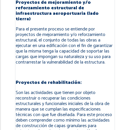
Proyectos de mejoramiento y/o
reforzamiento estructural de
infraestructura aeroportuaria (lado
tierra)
Para el presente proceso se entiende por
proyectos de mejoramiento y/o reforzamiento
estructural, el conjunto de todas las obras a
ejecutar en una edificación con el fin de garantizar
que la misma tenga la capacidad de soportar las
cargas que impongan su naturaleza y su uso para
contrarrestar la vulnerabilidad de la estructura.
Proyectos de rehabilitación:
Son las actividades que tienen por objeto
reconstruir o recuperar las condiciones
estructurales y funcionales iniciales de la obra de
manera que se cumplan las especificaciones
técnicas con que fue diseñada. Para este proceso
deben comprender como mínimo las actividades
de construcción de capas granulares para