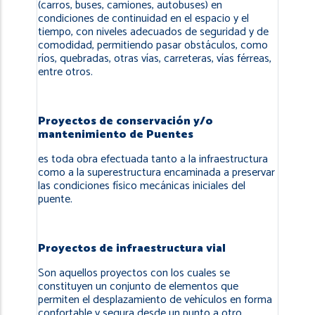
(carros, buses, camiones, autobuses) en
condiciones de continuidad en el espacio y el
tiempo, con niveles adecuados de seguridad y de
comodidad, permitiendo pasar obstáculos, como
ríos, quebradas, otras vías, carreteras, vías férreas,
entre otros.
Proyectos de conservación y/o
mantenimiento de Puentes
es toda obra efectuada tanto a la infraestructura
como a la superestructura encaminada a preservar
las condiciones físico mecánicas iniciales del
puente.
Proyectos de infraestructura vial
Son aquellos proyectos con los cuales se
constituyen un conjunto de elementos que
permiten el desplazamiento de vehículos en forma
confortable y segura desde un punto a otro.