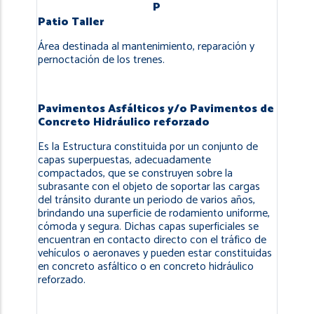
navegación
P
Patio Taller
Área destinada al mantenimiento, reparación y
pernoctación de los trenes.
Pavimentos Asfálticos y/o Pavimentos de
Concreto Hidráulico reforzado
Es la Estructura constituida por un conjunto de
capas superpuestas, adecuadamente
compactados, que se construyen sobre la
subrasante con el objeto de soportar las cargas
del tránsito durante un periodo de varios años,
brindando una superficie de rodamiento uniforme,
cómoda y segura. Dichas capas superficiales se
encuentran en contacto directo con el tráfico de
vehículos o aeronaves y pueden estar constituidas
en concreto asfáltico o en concreto hidráulico
reforzado.