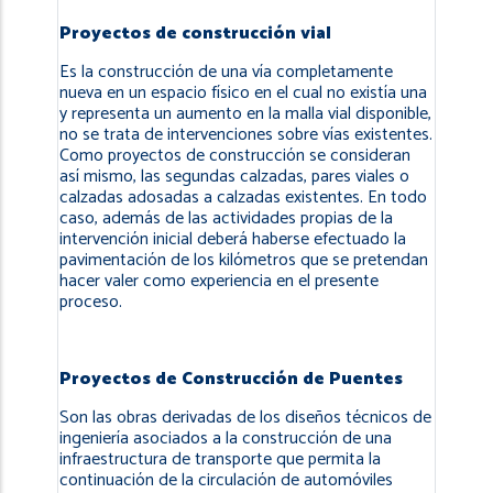
Proyectos de construcción vial
Es la construcción de una vía completamente
nueva en un espacio físico en el cual no existía una
y representa un aumento en la malla vial disponible,
no se trata de intervenciones sobre vías existentes.
Como proyectos de construcción se consideran
así mismo, las segundas calzadas, pares viales o
calzadas adosadas a calzadas existentes. En todo
caso, además de las actividades propias de la
intervención inicial deberá haberse efectuado la
pavimentación de los kilómetros que se pretendan
hacer valer como experiencia en el presente
proceso.
Proyectos de Construcción de Puentes
Son las obras derivadas de los diseños técnicos de
ingeniería asociados a la construcción de una
infraestructura de transporte que permita la
continuación de la circulación de automóviles