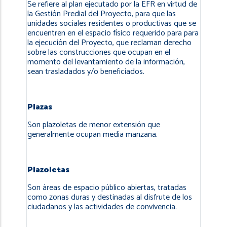
Se refiere al plan ejecutado por la EFR en virtud de
la Gestión Predial del Proyecto, para que las
unidades sociales residentes o productivas que se
encuentren en el espacio físico requerido para para
la ejecución del Proyecto, que reclaman derecho
sobre las construcciones que ocupan en el
momento del levantamiento de la información,
sean trasladados y/o beneficiados.
Plazas
Son plazoletas de menor extensión que
generalmente ocupan media manzana.
Plazoletas
Son áreas de espacio público abiertas, tratadas
como zonas duras y destinadas al disfrute de los
ciudadanos y las actividades de convivencia.