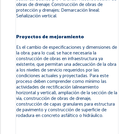
obras de drenaje; Construcción de obras de
protección y drenajes; Demarcación lineal;
Señalización vertical.
Proyectos de mejoramiento
Es el cambio de especificaciones y dimensiones de
la obra; para lo cual, se hace necesaria la
construcción de obras en infraestructura ya
existente, que permitan una adecuación de la obra
a los niveles de servicio requeridos por las
condiciones actuales y proyectadas. Para este
proceso deben comprender como mínimo las
actividades de rectificación (alineamiento
horizontal y vertical), ampliación de la sección de la
vía, construcción de obras de drenaje,
construcción de capas granulares para estructura
de pavimento y construcción de superficie de
rodadura en concreto asfáltico o hidráulico.