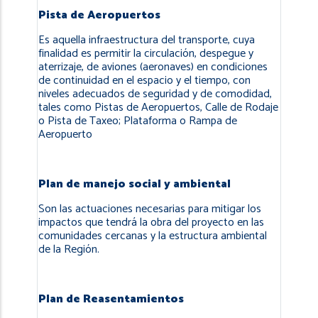
Pista de Aeropuertos
Es aquella infraestructura del transporte, cuya
finalidad es permitir la circulación, despegue y
aterrizaje, de aviones (aeronaves) en condiciones
de continuidad en el espacio y el tiempo, con
niveles adecuados de seguridad y de comodidad,
tales como Pistas de Aeropuertos, Calle de Rodaje
o Pista de Taxeo; Plataforma o Rampa de
Aeropuerto
Plan de manejo social y ambiental
Son las actuaciones necesarias para mitigar los
impactos que tendrá la obra del proyecto en las
comunidades cercanas y la estructura ambiental
de la Región.
Plan de Reasentamientos