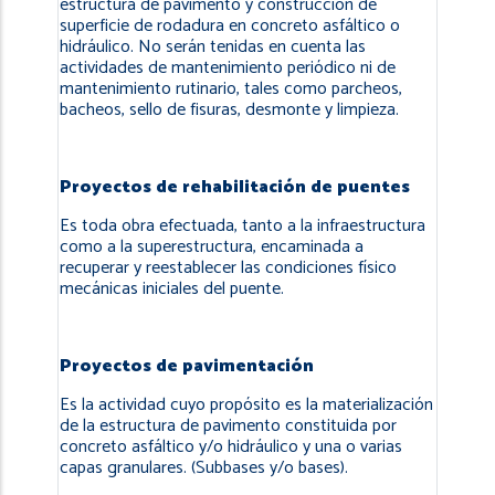
estructura de pavimento y construcción de
superficie de rodadura en concreto asfáltico o
hidráulico. No serán tenidas en cuenta las
actividades de mantenimiento periódico ni de
mantenimiento rutinario, tales como parcheos,
bacheos, sello de fisuras, desmonte y limpieza.
Proyectos de rehabilitación de puentes
Es toda obra efectuada, tanto a la infraestructura
como a la superestructura, encaminada a
recuperar y reestablecer las condiciones físico
mecánicas iniciales del puente.
Proyectos de pavimentación
Es la actividad cuyo propósito es la materialización
de la estructura de pavimento constituida por
concreto asfáltico y/o hidráulico y una o varias
capas granulares. (Subbases y/o bases).