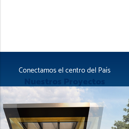
Conectamos el centro del País
Nuestros Proyectos